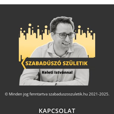
© Minden jog fenntartva szabaduszoszuletik.hu 2021-2025.
KAPCSOLAT