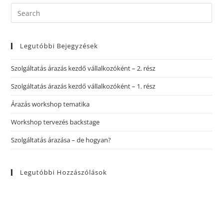
Legutóbbi Bejegyzések
Szolgáltatás árazás kezdő vállalkozóként – 2. rész
Szolgáltatás árazás kezdő vállalkozóként – 1. rész
Árazás workshop tematika
Workshop tervezés backstage
Szolgáltatás árazása – de hogyan?
Legutóbbi Hozzászólások