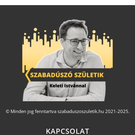
© Minden jog fenntartva szabaduszoszuletik.hu 2021-2025.
KAPCSOLAT