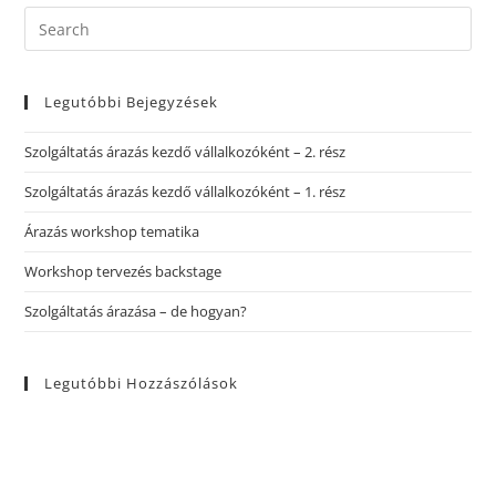
Legutóbbi Bejegyzések
Szolgáltatás árazás kezdő vállalkozóként – 2. rész
Szolgáltatás árazás kezdő vállalkozóként – 1. rész
Árazás workshop tematika
Workshop tervezés backstage
Szolgáltatás árazása – de hogyan?
Legutóbbi Hozzászólások