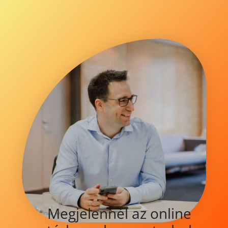
Megjelennél az online