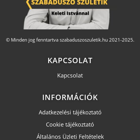
© Minden jog fenntartva szabaduszoszuletik.hu 2021-2025.
KAPCSOLAT
Kapcsolat
INFORMÁCIÓK
Adatkezelési tájékoztató
Cookie tájékoztató
Általános Üzleti Feltételek