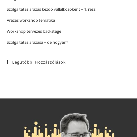
Szolgáltatás árazás kezdő vállalkozóként – 1. rész
Árazás workshop tematika
Workshop tervezés backstage
Szolgáltatás árazása – de hogyan?
Legutóbbi Hozzászólások