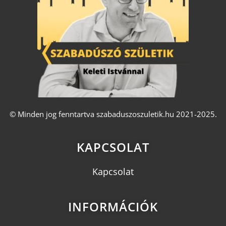
© Minden jog fenntartva szabaduszoszuletik.hu 2021-2025.
KAPCSOLAT
Kapcsolat
INFORMÁCIÓK