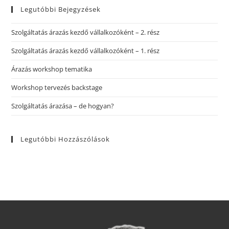
Legutóbbi Bejegyzések
Szolgáltatás árazás kezdő vállalkozóként – 2. rész
Szolgáltatás árazás kezdő vállalkozóként – 1. rész
Árazás workshop tematika
Workshop tervezés backstage
Szolgáltatás árazása – de hogyan?
Legutóbbi Hozzászólások