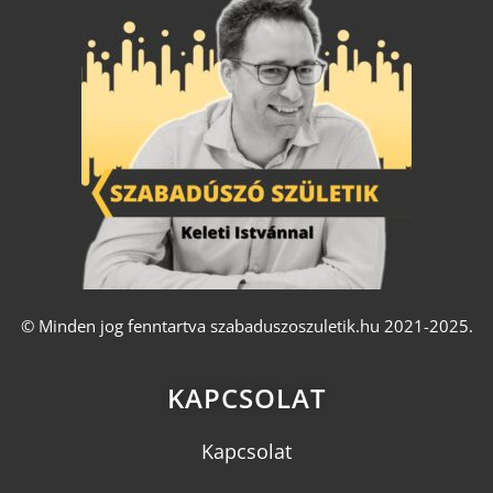
© Minden jog fenntartva szabaduszoszuletik.hu 2021-2025.
KAPCSOLAT
Kapcsolat