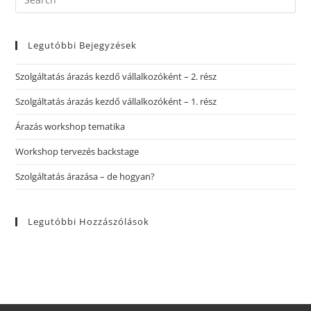
Legutóbbi Bejegyzések
Szolgáltatás árazás kezdő vállalkozóként – 2. rész
Szolgáltatás árazás kezdő vállalkozóként – 1. rész
Árazás workshop tematika
Workshop tervezés backstage
Szolgáltatás árazása – de hogyan?
Legutóbbi Hozzászólások