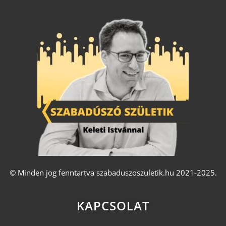
© Minden jog fenntartva szabaduszoszuletik.hu 2021-2025.
KAPCSOLAT