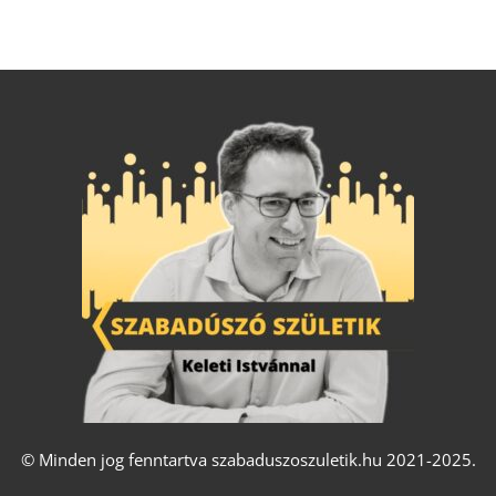
© Minden jog fenntartva szabaduszoszuletik.hu 2021-2025.